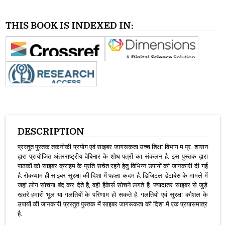
THIS BOOK IS INDEXED IN:
DESCRIPTION
प्रस्तुत पुस्तक तकनीकी प्रयोग एवं साइबर जागरूकता उच्च शिक्षा विभाग म.प्र. शासन
द्वारा प्रायोजित अंतरराष्ट्रीय वेबिनार के शोध-पत्रों का संकलन है. इस पुस्तक द्वारा
पाठकों को साइबर क्राइम के प्रति सचेत रहने हेतु विभिन्न उपायों की जानकारी दी गई
है. रोकथाम ही साइबर सुरक्षा की दिशा में पहला कदम है. डिजिटल डेटाबेस के मामले में
जहां लोग सोचना बंद कर देते है, वही हैकेर्स सोचने लगते है. ज्यादातर साइबर से जुड़े
खतरे हमारी भूल या गलतियों के परिणाम हो सकते है. गलतियों एवं सुरक्षा कौशल के
उपायों की जानकारी प्रस्तुत पुस्तक में साइबर जागरूकता की दिशा में एक प्रयासमात्र
है.