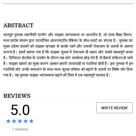
ABSTRACT
प्रस्तुत पुस्तक तकनीकी प्रयोग और साइबर जागरूकता पर आधारित है, जो उच्च शिक्षा विभाग,
मध्य प्रदेश शासन द्वारा प्रायोजित अंतरराष्ट्रीय वेबिनार के शोध-पत्रों का संग्रह है। पुस्तक का
मुख्य उद्देश्य पाठकों को साइबर क्राइम से सतर्क रहने और उसकी रोकथाम के उपायों से अवगत
कराना है। इसमें बताया गया है कि साइबर सुरक्षा में रोकथाम ही पहला और सबसे महत्वपूर्ण कदम
है। डिजिटल डेटाबेस के उपयोग के दौरान जब लोग सतर्कता छोड़ देते हैं, तो हैकर्स सक्रिय हो जाते
हैं। साइबर खतरों का मुख्य कारण अक्सर हमारी लापरवाही या गलतियां होती हैं। इस पुस्तक में इन
गलतियों और उनके समाधान के साथ-साथ सुरक्षा कौशल को बढ़ाने के उपायों पर विशेष जोर दिया
गया है। यह पुस्तक साइबर जागरूकता बढ़ाने की दिशा में एक महत्वपूर्ण प्रयास है।
REVIEWS
5.0
WRITE REVIEW
★★★★★
★★★★★
1 reviews