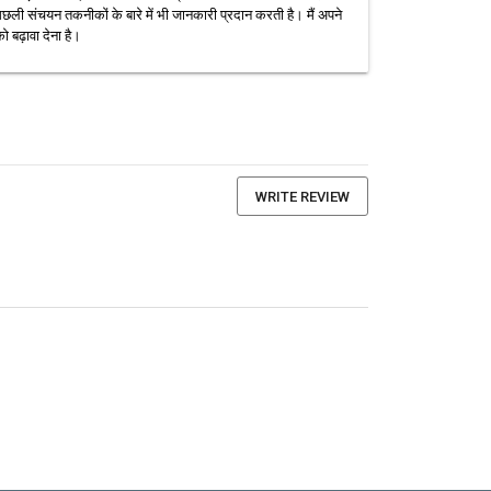
छली संचयन तकनीकों के बारे में भी जानकारी प्रदान करती है। मैं अपने
 बढ़ावा देना है।
WRITE REVIEW