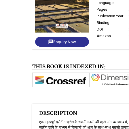
Language
Pages
Publication Year
Binding
DOI
Amazon
chat
Enquiry Now
THIS BOOK IS INDEXED IN:
DESCRIPTION
एक महत्वपूर्ण प्रोटीन स्रोत के रूप में मछली की बढ़ती मांग के जवाब 
जलीय कृषि के माध्यम से किसानों की आय के साथ-साथ मछली उत्पादन क