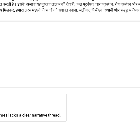
त करती है। इसके अलावा यह पुस्तक तालाब की तैयारी, जल प्रबंधन, चारा प्रबंधन, रोग प्रबंधन और म
ाथ मिलकर, हमारा लक्ष्य मछली किसानों को सशक्त बनाना, जलीय कृषि में एक स्थायी और समृद्ध भविष्य को
mes lacks a clear narrative thread.