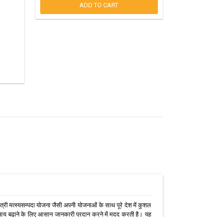
ADD TO CART
ंत्री मत्स्यसम्पदा योजना जैसी अपनी योजनाओं के साथ पूरे देश में कुशल
ी आय बढ़ाने के लिए आसान जानकारी प्रदान करने में मदद करती है। यह